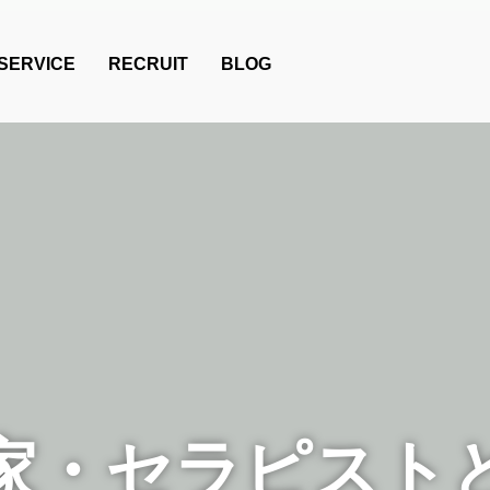
SERVICE
RECRUIT
BLOG
家・セラピスト