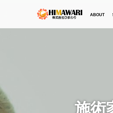
ABOUT
施術